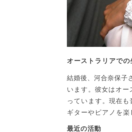
オーストラリアでの
結婚後、河合奈保子
います。彼女はオー
っています。現在も
ギターやピアノを楽
最近の活動