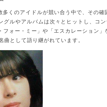
数多くのアイドルが競い合う中で、その確
ングルやアルバムは次々とヒットし、コン
・フォー・ミー」や「エスカレーション」
名曲として語り継がれています。