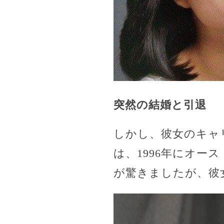
突然の結婚と引退
しかし、彼女のキャ
は、1996年にオ
が驚きましたが、彼