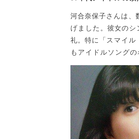
河合奈保子さんは、
げました。彼女のシ
礼。特に「スマイル
もアイドルソングの