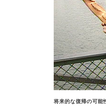
将来的な復帰の可能