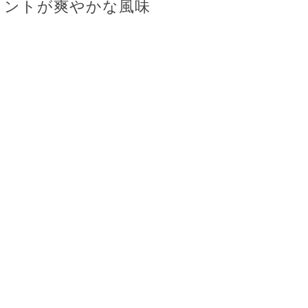
ミントが爽やかな風味