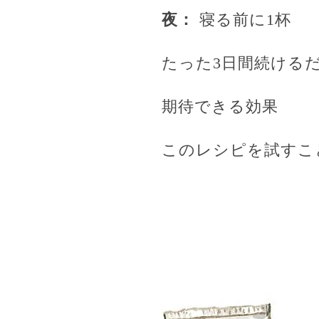
夜：
寝る前に1杯
たった3日間続ける
期待できる効果
このレシピを試すこ