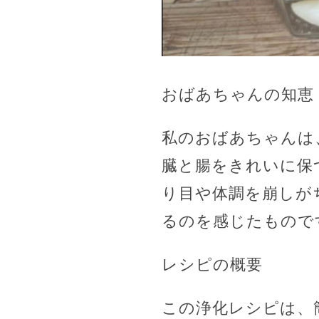
おばあちゃんの知恵
私のおばあちゃんは
臓と腸をきれいに保
り目や体調を崩しが
るのを感じたもので
レシピの概要
この浄化レシピは、