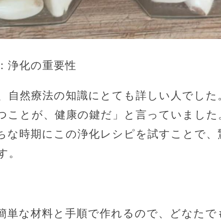
：浄化の重要性
、自然療法の知識にとても詳しい人でした
つことが、健康の鍵だ」と言っていました
ちな時期にこの浄化レシピを試すことで、
す。
簡単な材料と手順で作れるので、どなたで