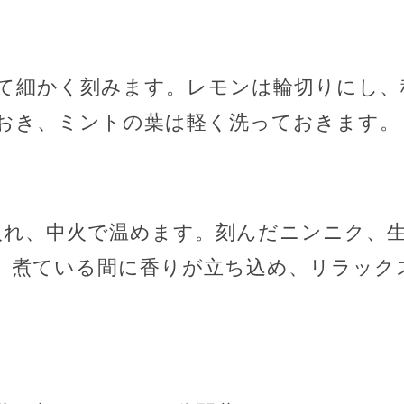
て細かく刻みます。レモンは輪切りにし、
おき、ミントの葉は軽く洗っておきます。
入れ、中火で温めます。刻んだニンニク、
す。煮ている間に香りが立ち込め、リラック