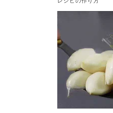
レシピの作り方