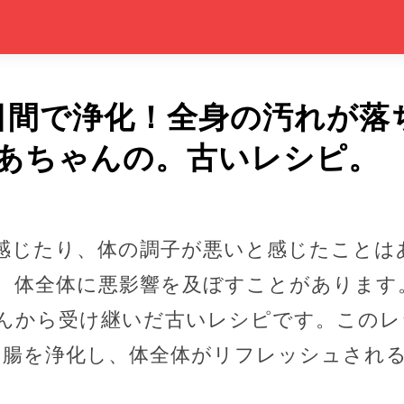
日間で浄化！全身の汚れが落
あちゃんの。古いレシピ。
感じたり、体の調子が悪いと感じたことは
、体全体に悪影響を及ぼすことがあります
んから受け継いだ古いレシピです。このレ
と腸を浄化し、体全体がリフレッシュされ