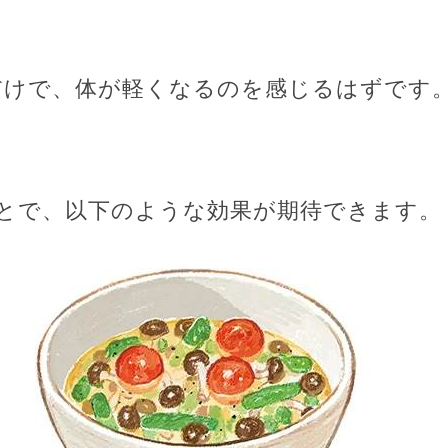
だけで、体が軽くなるのを感じるはずです
とで、以下のような効果が期待できます。