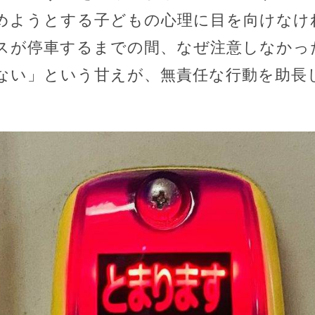
めようとする子どもの心理に目を向けなけ
スが停車するまでの間、なぜ注意しなかっ
ない」という甘えが、無責任な行動を助長