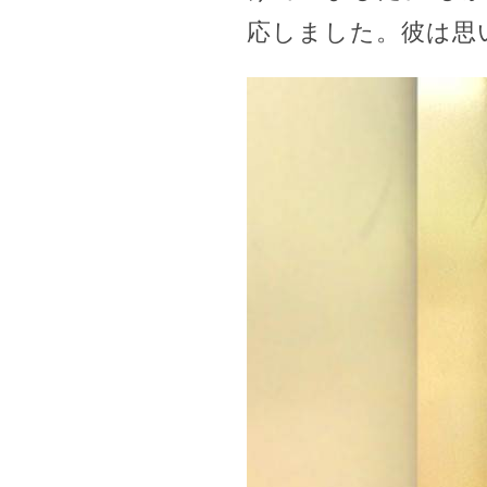
応しました。彼は思