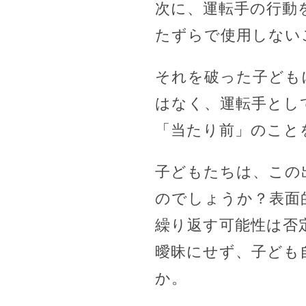
次に、運転手の行動
たずらで使用しない
それを破った子ども
はなく、運転手とし
「当たり前」のこと
子どもたちは、この
のでしょうか？表面
繰り返す可能性は否
曖昧にせず、子ども
か。