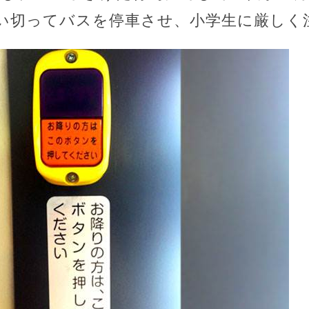
い切ってバスを停車させ、小学生に厳しく