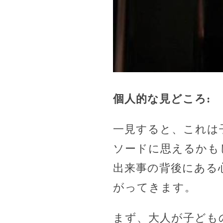
個人的な見どころ:
一見すると、これは
ソードに思えるかも
出来事の背後にある
がってきます。
まず、大人が子ども