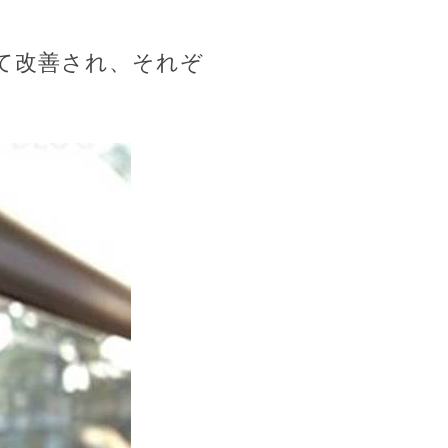
て改善され、それぞ