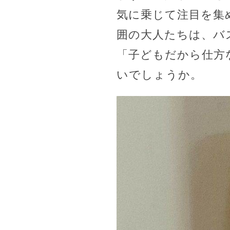
気に乗じて注目を集
囲の大人たちは、バ
「子どもだから仕方
いでしょうか。