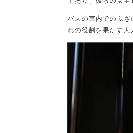
であり、彼らの安全
バスの車内でのふざ
れの役割を果たす大