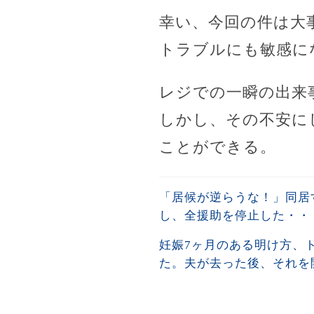
幸い、今回の件は大
トラブルにも敏感に
レジでの一瞬の出来
しかし、その不安に
ことができる。
「居候が逆らうな！」同居
し、全援助を停止した・・
妊娠7ヶ月のある明け方、
た。夫が去った後、それを