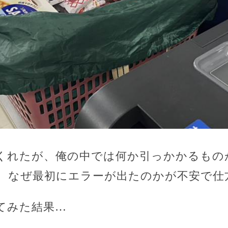
くれたが、俺の中では何か引っかかるもの
、なぜ最初にエラーが出たのかが不安で仕
てみた結果…