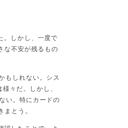
た。しかし、一度で
さな不安が残るもの
かもしれない。シス
は様々だ。しかし、
ない。特にカードの
きまとう。