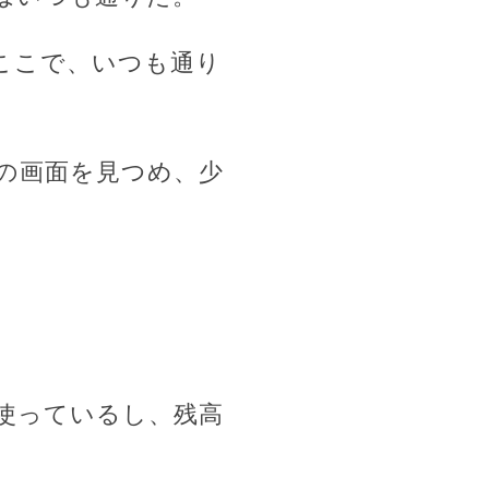
ここで、いつも通り
の画面を見つめ、少
使っているし、残高