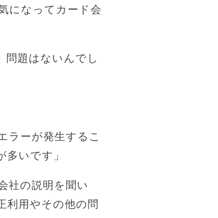
気になってカード会
、問題はないんでし
エラーが発生するこ
が多いです」
会社の説明を聞い
正利用やその他の問