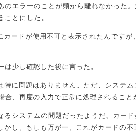
あのエラーのことが頭から離れなかった。
ることにした。
にカードが使用不可と表示されたんですが
ーは少し確認した後に言った。
は特に問題はありません。ただ、システム
場合、再度の入力で正常に処理されること
なるシステムの問題だったようだ。カード
しかし、もしも万が一、これがカードの不