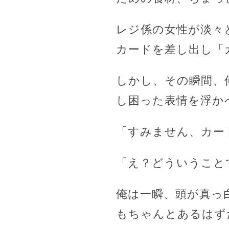
レジ係の女性が淡々
カードを差し出し「
しかし、その瞬間、
し困った表情を浮か
「すみません、カー
「え？どういうこと
俺は一瞬、頭が真っ
もちゃんとあるはず