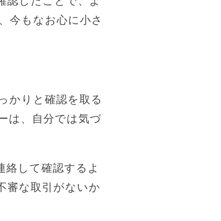
確認したことで、よ
、今もなお心に小さ
っかりと確認を取る
ーは、自分では気づ
連絡して確認するよ
不審な取引がないか