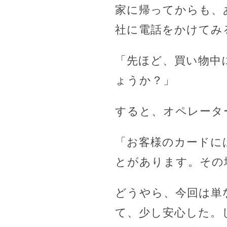
家に帰ってからも、
社に電話をかけてみ
「先ほど、買い物中
ょうか？」
すると、オペレータ
「お客様のカードに
とがあります。その
どうやら、今回は単
て、少し安心した。