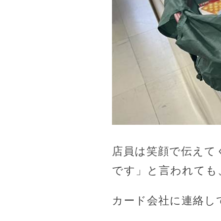
店員は笑顔で伝えて
です」と言われても
カード会社に連絡し