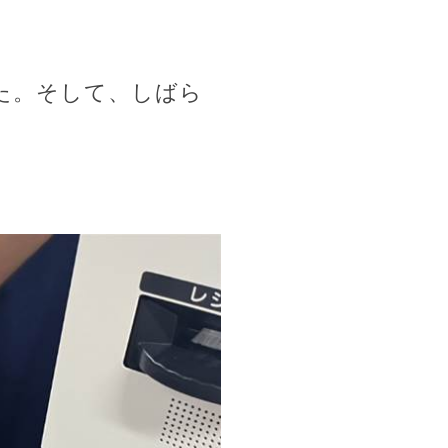
た。そして、しばら