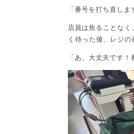
「番号を打ち直しま
店員は焦ることなく
く待った後、レジの
「あ、大丈夫です！