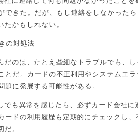
会社に連絡して何も問題がなかったことを
ができた。だが、もし連絡をしなかったら
いたかもしれない。
きの対処法
んだのは、たとえ些細なトラブルでも、し
ことだ。カードの不正利用やシステムエラ
問題に発展する可能性がある。
しでも異常を感じたら、必ずカード会社に
カードの利用履歴も定期的にチェックし、
切だ。