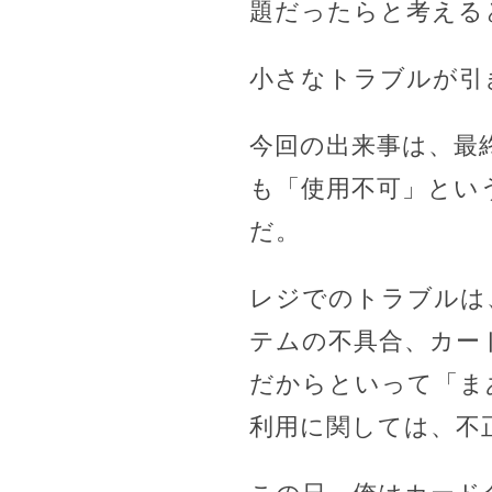
題だったらと考える
小さなトラブルが引
今回の出来事は、最
も「使用不可」とい
だ。
レジでのトラブルは
テムの不具合、カー
だからといって「ま
利用に関しては、不