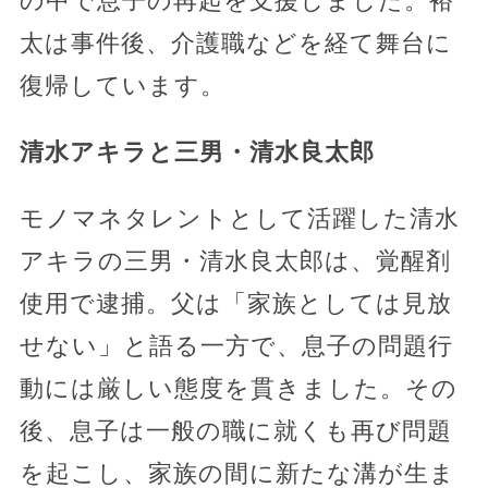
の中で息子の再起を支援しました。裕
太は事件後、介護職などを経て舞台に
復帰しています。
清水アキラと三男・清水良太郎
モノマネタレントとして活躍した清水
アキラの三男・清水良太郎は、覚醒剤
使用で逮捕。父は「家族としては見放
せない」と語る一方で、息子の問題行
動には厳しい態度を貫きました。その
後、息子は一般の職に就くも再び問題
を起こし、家族の間に新たな溝が生ま