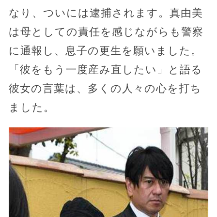
なり、ついには逮捕されます。真由美
は母としての責任を感じながらも警察
に通報し、息子の更生を願いました。
「彼をもう一度産み直したい」と語る
彼女の言葉は、多くの人々の心を打ち
ました。