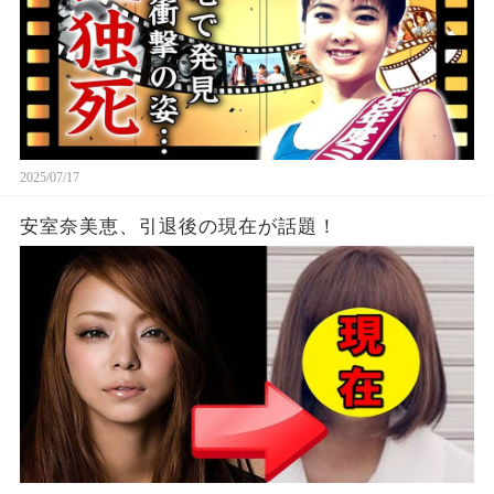
2025/07/17
安室奈美恵、引退後の現在が話題！