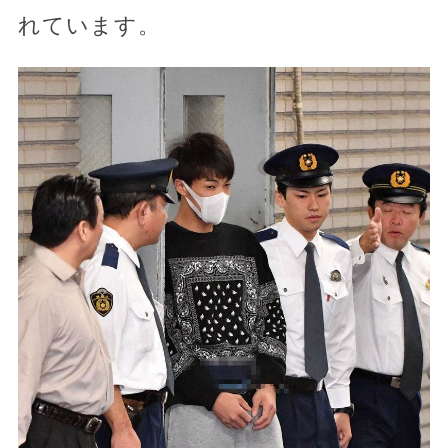
れています。