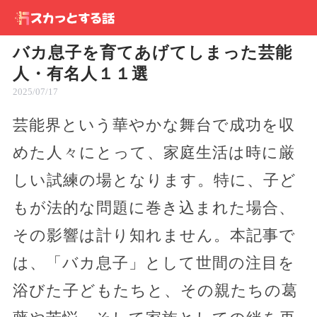
バカ息子を育てあげてしまった芸能
人・有名人１１選
2025/07/17
芸能界という華やかな舞台で成功を収
めた人々にとって、家庭生活は時に厳
しい試練の場となります。特に、子ど
もが法的な問題に巻き込まれた場合、
その影響は計り知れません。本記事で
は、「バカ息子」として世間の注目を
浴びた子どもたちと、その親たちの葛