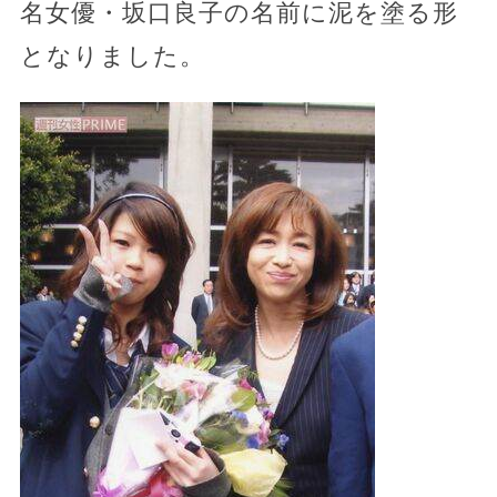
名女優・坂口良子の名前に泥を塗る形
となりました。