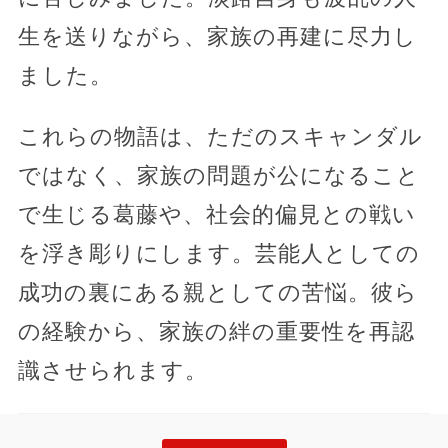
生を送りながら、家族の再建に尽力し
ました。
これらの物語は、ただのスキャンダル
ではなく、家族の問題が公になること
で生じる葛藤や、社会的偏見との戦い
を浮き彫りにします。芸能人としての
成功の裏にある親としての苦悩。彼ら
の経験から、家族の絆の重要性を再認
識させられます。