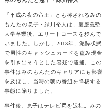
みのもんたと息子・緑川裕人
「平成の夜の帝王」とも称されるみの
もんたの息子・緑川裕人は、慶應義塾
大学卒業後、エリートコースを歩んで
いました。しかし、2013年、泥酔状態
で男性のキャッシュカードを盗み現金
を引き出そうとした容疑で逮捕。この
事件はみのもんたのキャリアにも影響
を及ぼし、当時の朝の番組を降板する
事態に陥りました。
事件後、息子はテレビ局を退社。みの