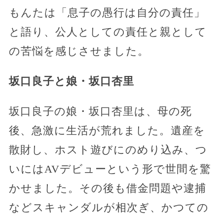
もんたは「息子の愚行は自分の責任」
と語り、公人としての責任と親として
の苦悩を感じさせました。
坂口良子と娘・坂口杏里
坂口良子の娘・坂口杏里は、母の死
後、急激に生活が荒れました。遺産を
散財し、ホスト遊びにのめり込み、つ
いにはAVデビューという形で世間を驚
かせました。その後も借金問題や逮捕
などスキャンダルが相次ぎ、かつての