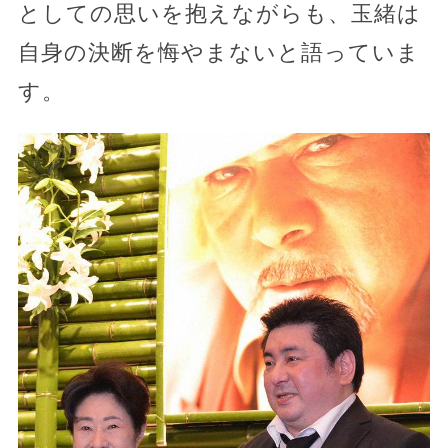
としての思いを抱えながらも、玉緒は
自身の決断を悔やまないと語っていま
す。