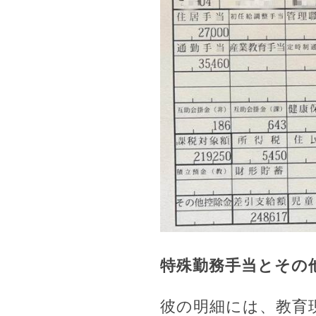
特殊勤務手当とその
彼の明細には、教育