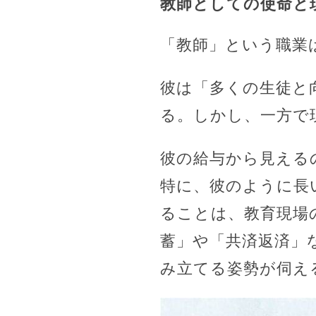
教師としての使命と
「教師」という職業
彼は「多くの生徒と
る。しかし、一方で
彼の給与から見える
特に、彼のように長
ることは、教育現場
蓄」や「共済返済」
み立てる姿勢が伺え