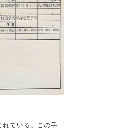
まれている。この手