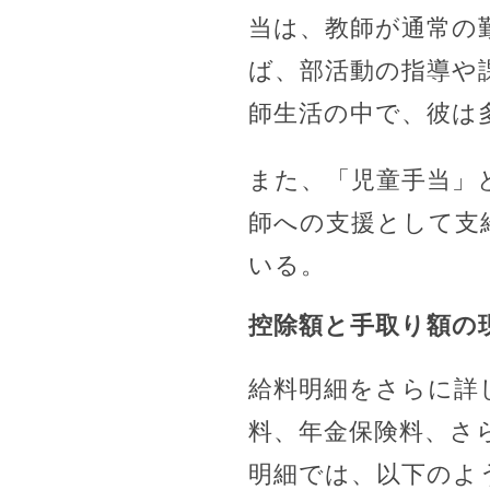
当は、教師が通常の
ば、部活動の指導や
師生活の中で、彼は
また、「児童手当」
師への支援として支
いる。
控除額と手取り額の
給料明細をさらに詳
料、年金保険料、さ
明細では、以下のよ