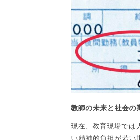
教師の未来と社会の
現在、教育現場では
い精神的負担が若い