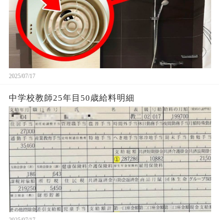
2025/07/17
中学校教師25年目50歳給料明細