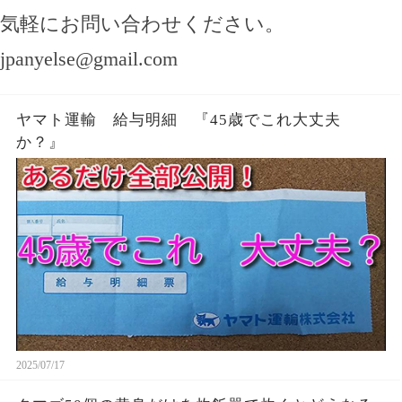
気軽にお問い合わせください。
jpanyelse@gmail.com
ヤマト運輸 給与明細 『45歳でこれ大丈夫
か？』
2025/07/17