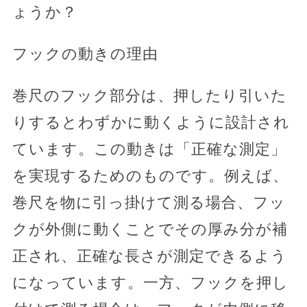
ょうか？
フックの動きの理由
巻尺のフック部分は、押したり引いた
りするとわずかに動くように設計され
ています。この動きは「正確な測定」
を実現するためのものです。例えば、
巻尺を物に引っ掛けて測る場合、フッ
クが外側に動くことでその厚み分が補
正され、正確な長さが測定できるよう
になっています。一方、フックを押し