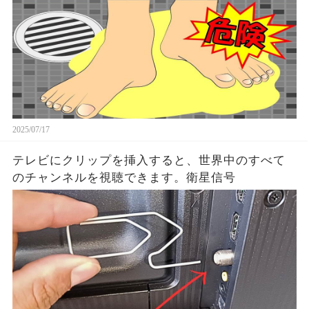
2025/07/17
テレビにクリップを挿入すると、世界中のすべて
のチャンネルを視聴できます。衛星信号