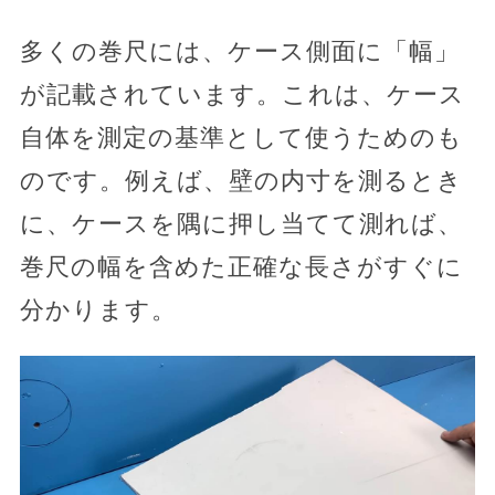
多くの巻尺には、ケース側面に「幅」
が記載されています。これは、ケース
自体を測定の基準として使うためのも
のです。例えば、壁の内寸を測るとき
に、ケースを隅に押し当てて測れば、
巻尺の幅を含めた正確な長さがすぐに
分かります。