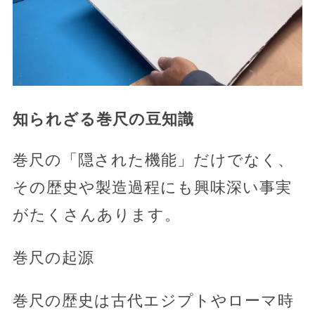
知られざる巻尺の豆知識
巻尺の「隠された機能」だけでなく、
その歴史や製造過程にも興味深い事実
がたくさんあります。
巻尺の起源
巻尺の歴史は古代エジプトやローマ時