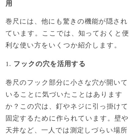
用
巻尺には、他にも驚きの機能が隠され
ています。ここでは、知っておくと便
利な使い方をいくつか紹介します。
1.
フックの穴を活用する
巻尺のフック部分に小さな穴が開いて
いることに気づいたことはあります
か？この穴は、釘やネジに引っ掛けて
固定するために作られています。壁や
天井など、一人では測定しづらい場所