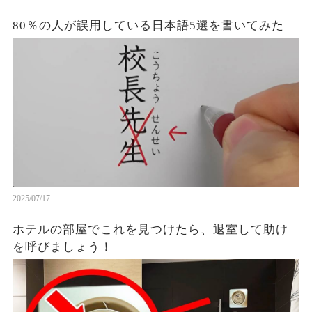
80％の人が誤用している日本語5選を書いてみた
2025/07/17
ホテルの部屋でこれを見つけたら、退室して助け
を呼びましょう！