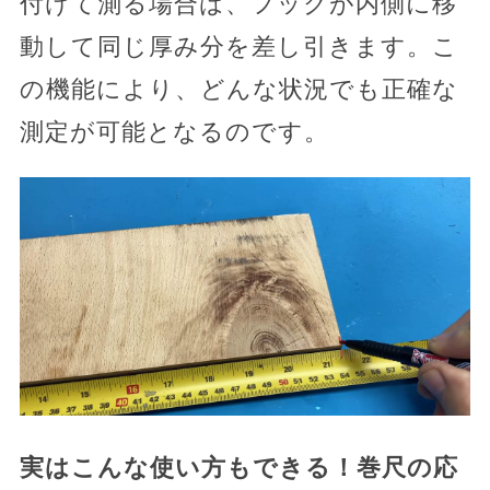
付けて測る場合は、フックが内側に移
動して同じ厚み分を差し引きます。こ
の機能により、どんな状況でも正確な
測定が可能となるのです。
実はこんな使い方もできる！巻尺の応