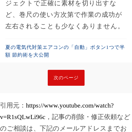
ジェクトで正確に素材を切り出すな
ど、巻尺の使い方次第で作業の成功が
左右されることも少なくありません。
夏の電気代対策エアコンの「自動」ボタン1つで半
額 節約術を大公開
次のページ
引用元：
https://www.youtube.com/watch?
v=R1sQLwLi96c
，記事の削除・修正依頼など
のご相談は、下記のメールアドレスまでお