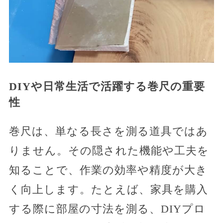
DIYや日常生活で活躍する巻尺の重要
性
巻尺は、単なる長さを測る道具ではあ
りません。その隠された機能や工夫を
知ることで、作業の効率や精度が大き
く向上します。たとえば、家具を購入
する際に部屋の寸法を測る、DIYプロ