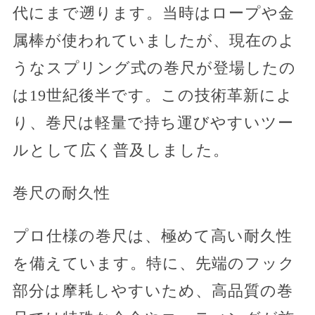
代にまで遡ります。当時はロープや金
属棒が使われていましたが、現在のよ
うなスプリング式の巻尺が登場したの
は19世紀後半です。この技術革新によ
り、巻尺は軽量で持ち運びやすいツー
ルとして広く普及しました。
巻尺の耐久性
プロ仕様の巻尺は、極めて高い耐久性
を備えています。特に、先端のフック
部分は摩耗しやすいため、高品質の巻