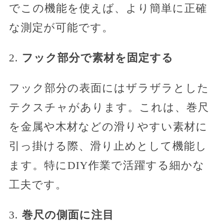
でこの機能を使えば、より簡単に正確
な測定が可能です。
2.
フック部分で素材を固定する
フック部分の表面にはザラザラとした
テクスチャがあります。これは、巻尺
を金属や木材などの滑りやすい素材に
引っ掛ける際、滑り止めとして機能し
ます。特にDIY作業で活躍する細かな
工夫です。
3.
巻尺の側面に注目