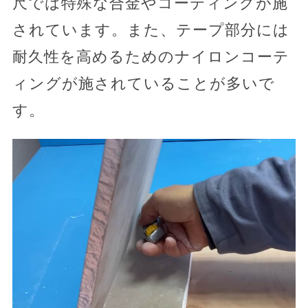
尺では特殊な合金やコーティングが施
されています。また、テープ部分には
耐久性を高めるためのナイロンコーテ
ィングが施されていることが多いで
す。