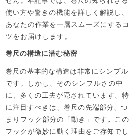
せん。本記事では、巻尺の知られざる
使い方や驚きの機能を詳しく解説し、
あなたの作業を一層スムーズにするコ
ツをお届けします。
巻尺の構造に潜む秘密
巻尺の基本的な構造は非常にシンプル
です。しかし、そのシンプルさの中
に、多くの工夫が隠されています。特
に注目すべきは、巻尺の先端部分、つ
まりフック部分の「動き」です。この
フックが微妙に動く理由をご存知でし