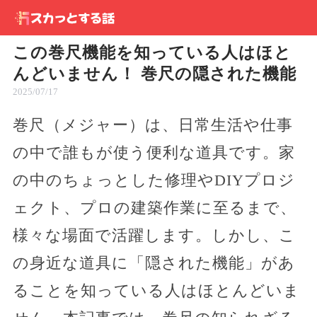
この巻尺機能を知っている人はほと
んどいません！ 巻尺の隠された機能
2025/07/17
巻尺（メジャー）は、日常生活や仕事
の中で誰もが使う便利な道具です。家
の中のちょっとした修理やDIYプロジ
ェクト、プロの建築作業に至るまで、
様々な場面で活躍します。しかし、こ
の身近な道具に「隠された機能」があ
ることを知っている人はほとんどいま