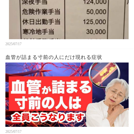
2025/07/17
血管が詰まる寸前の人にだけ現れる症状
2025/07/17