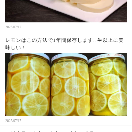
2025/07/17
レモンはこの方法で1年間保存します!!生以上に美
味しい！
2025/07/17